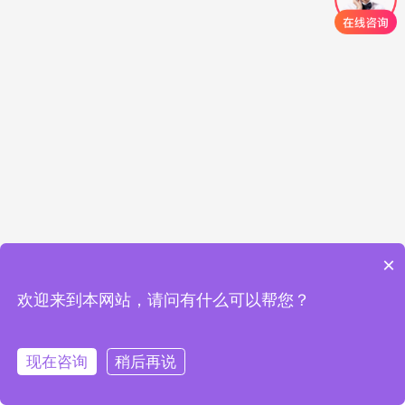
×
欢迎来到本网站，请问有什么可以帮您？
现在咨询
稍后再说
在线咨询
拨打电话
首页
标准验厂
客户验厂
体系认证
联系我们