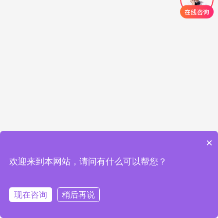
×
欢迎来到本网站，请问有什么可以帮您？
现在咨询
稍后再说
在线咨询
拨打电话
首页
标准验厂
客户验厂
体系认证
联系我们