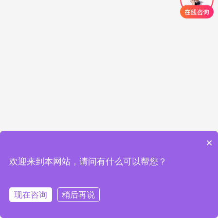
×
欢迎来到本网站，请问有什么可以帮您？
现在咨询
稍后再说
在线咨询
拨打电话
首页
标准验厂
客户验厂
体系认证
联系我们