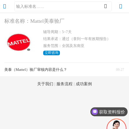
标准名称：Mattel美泰验厂
辅导周期：5~7天
结果承诺：通过（拿到一年有效期报告）
服务范围：全国及东南亚
立即咨询
美泰（Mattel）验厂审核内容是什么？
09-27
关于我们
|
服务流程
|
成功案例
获取资料报价