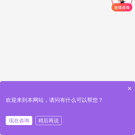
×
欢迎来到本网站，请问有什么可以帮您？
现在咨询
稍后再说
在线咨询
拨打电话
首页
标准验厂
客户验厂
体系认证
联系我们