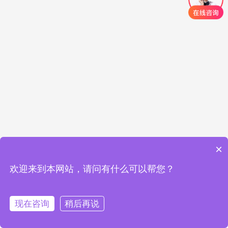
×
欢迎来到本网站，请问有什么可以帮您？
现在咨询
稍后再说
在线咨询
拨打电话
首页
标准验厂
客户验厂
体系认证
联系我们